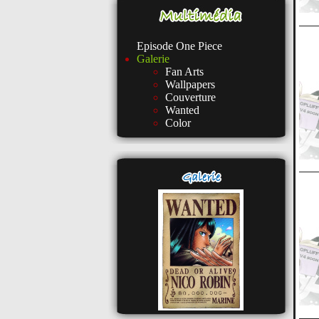
Episode One Piece
Galerie
Fan Arts
Wallpapers
Couverture
Wanted
Color