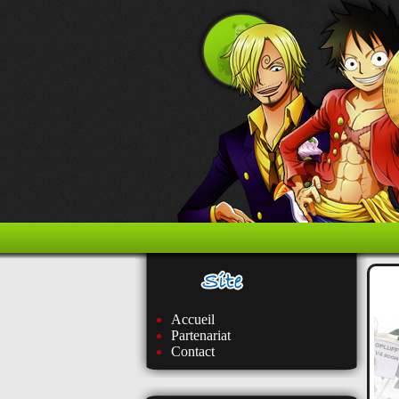
Accueil
Partenariat
Contact