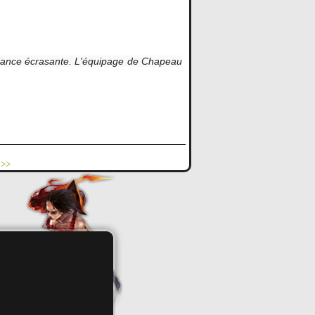
ance écrasante. L'équipage de Chapeau
 >>