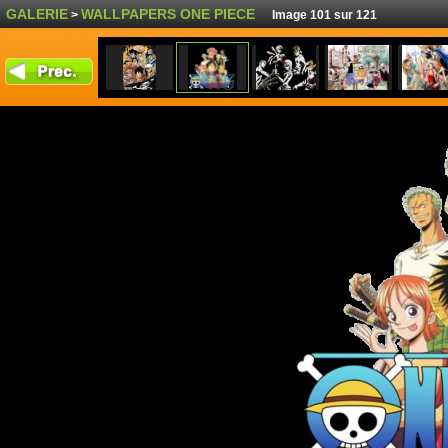
GALERIE
WALLPAPERS ONE PIECE
>
Image 101 sur 121